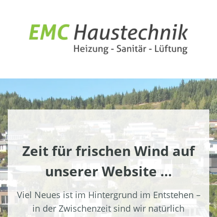
Skip
to
content
Zeit für frischen Wind auf
unserer Website …
Viel Neues ist im Hintergrund im Entstehen –
in der Zwischenzeit sind wir natürlich